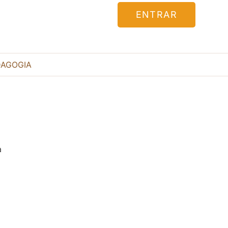
ENTRAR
DAGOGIA
a