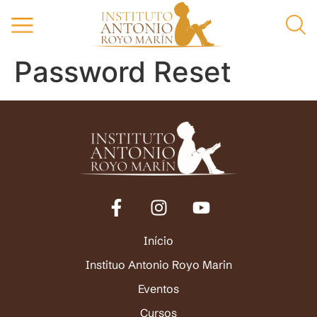
Password Reset
Início
Instituo Antonio Royo Marin
Eventos
Cursos