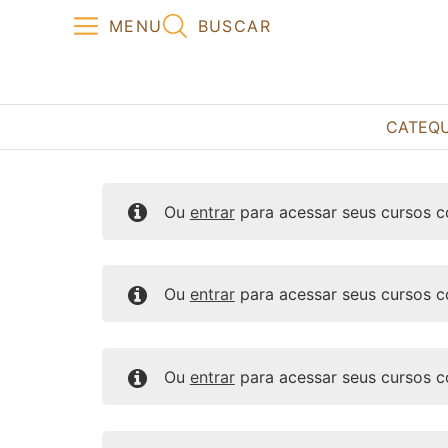
MENU
BUSCAR
CATEQ
Ou
entrar
para acessar seus cursos 
Ou
entrar
para acessar seus cursos 
Ou
entrar
para acessar seus cursos 