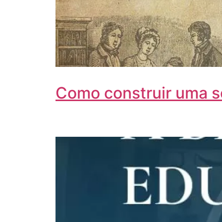
Como construir uma s