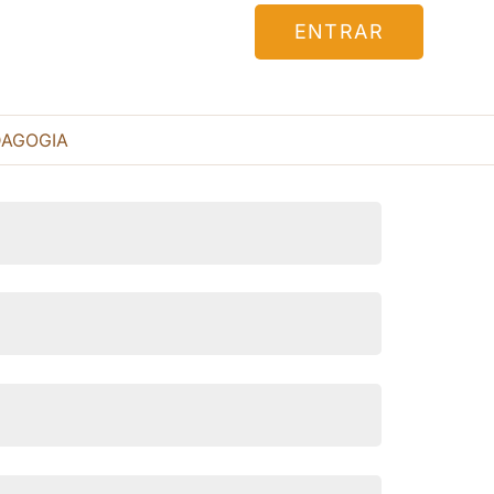
ENTRAR
DAGOGIA