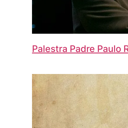
Palestra Padre Paulo 