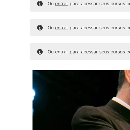
Ou
entrar
para acessar seus cursos 
Ou
entrar
para acessar seus cursos 
Ou
entrar
para acessar seus cursos 