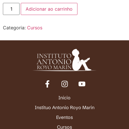
Adicionar ao carrinho
Categoria:
Cursos
Início
Instituo Antonio Royo Marin
Eventos
Cursos