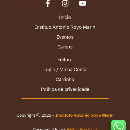
Início
Instituo Antonio Royo Marin
Eventos
Cursos
Editora
Login / Minha Conta
Carrinho
Política de privacidade
Copyright Ⓒ 2026 -
Instituto Antonio Royo Marín
Desenvolvido por
Wellington Faria