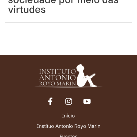
virtudes
Início
Instituo Antonio Royo Marin
Eventos