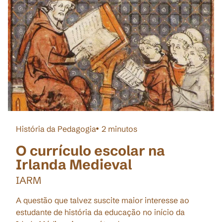
História da Pedagogia
2
minutos
O currículo escolar na
Irlanda Medieval
IARM
A questão que talvez suscite maior interesse ao
estudante de história da educação no início da