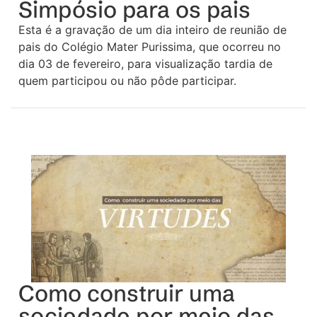
Simpósio para os pais
Esta é a gravação de um dia inteiro de reunião de
pais do Colégio Mater Purissima, que ocorreu no
dia 03 de fevereiro, para visualização tardia de
quem participou ou não pôde participar.
Como construir uma
sociedade por meio das