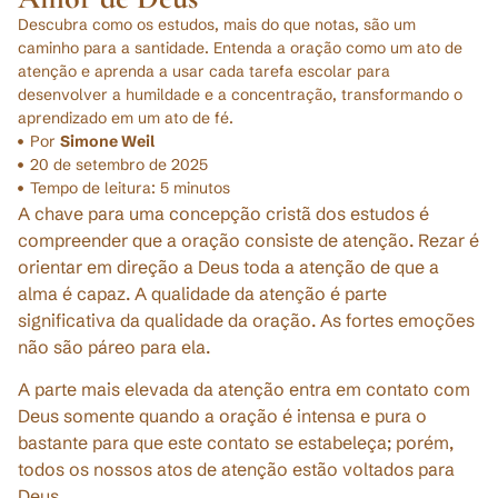
Descubra como os estudos, mais do que notas, são um
caminho para a santidade. Entenda a oração como um ato de
atenção e aprenda a usar cada tarefa escolar para
desenvolver a humildade e a concentração, transformando o
aprendizado em um ato de fé.
Por
Simone Weil
20 de setembro de 2025
Tempo de leitura:
5
minutos
A chave para uma concepção cristã dos estudos é
compreender que a oração consiste de atenção. Rezar é
orientar em direção a Deus toda a atenção de que a
alma é capaz. A qualidade da atenção é parte
significativa da qualidade da oração. As fortes emoções
não são páreo para ela.
A parte mais elevada da atenção entra em contato com
Deus somente quando a oração é intensa e pura o
bastante para que este contato se estabeleça; porém,
todos os nossos atos de atenção estão voltados para
Deus.