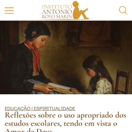
EDUCAÇÃO
|
ESPIRITUALIDADE
Reflexões sobre o uso apropriado dos
estudos escolares, tendo em vista o
Amor de Deus