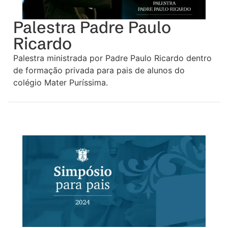
Palestra Padre Paulo
Ricardo
Palestra ministrada por Padre Paulo Ricardo dentro
de formação privada para pais de alunos do
colégio Mater Puríssima.