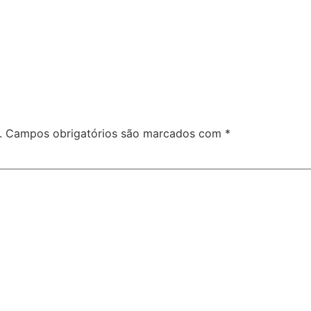
.
Campos obrigatórios são marcados com
*