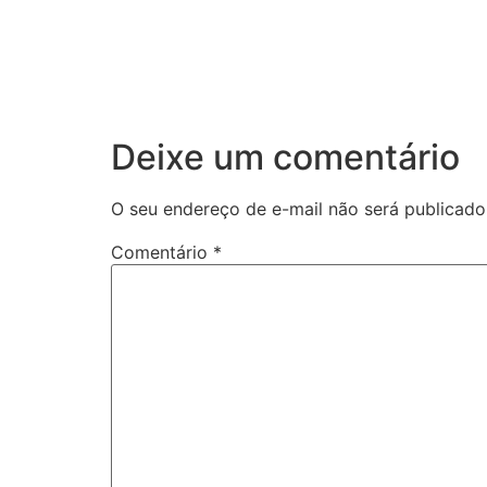
Deixe um comentário
O seu endereço de e-mail não será publicado
Comentário
*