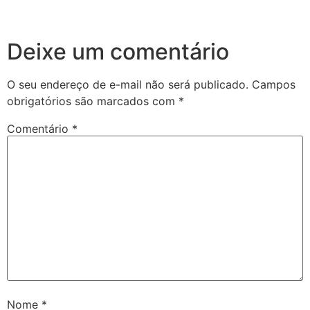
Deixe um comentário
O seu endereço de e-mail não será publicado.
Campos
obrigatórios são marcados com
*
Comentário
*
Nome
*