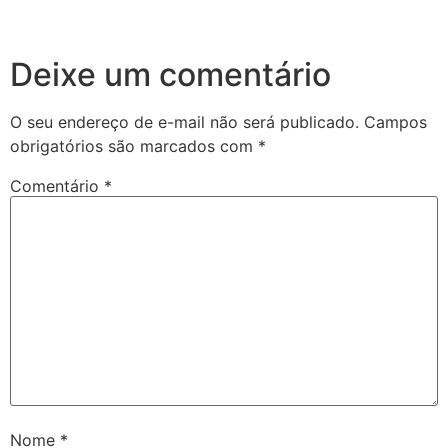
Deixe um comentário
O seu endereço de e-mail não será publicado.
Campos
obrigatórios são marcados com
*
Comentário
*
Nome
*