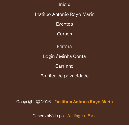
Início
Instituo Antonio Royo Marin
Eventos
Cursos
Editora
Login / Minha Conta
Carrinho
Política de privacidade
Copyright Ⓒ 2026 -
Instituto Antonio Royo Marín
Desenvolvido por
Wellington Faria