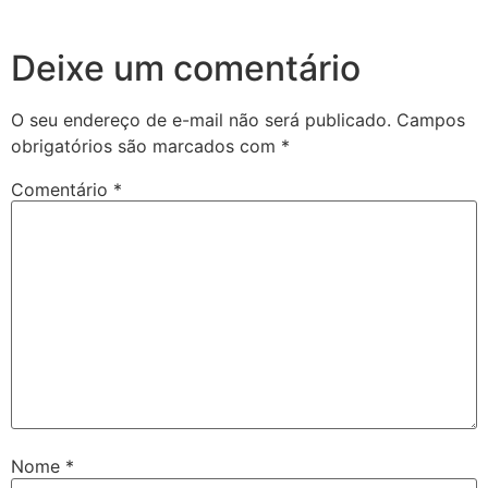
Deixe um comentário
O seu endereço de e-mail não será publicado.
Campos
obrigatórios são marcados com
*
Comentário
*
Nome
*