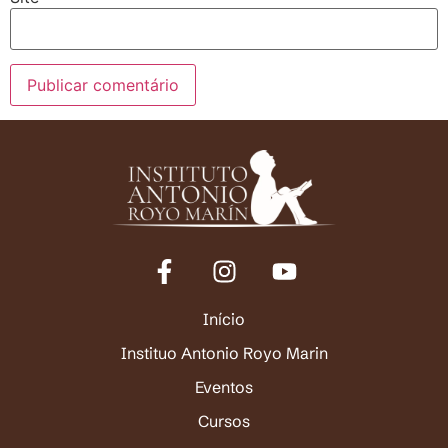
Início
Instituo Antonio Royo Marin
Eventos
Cursos