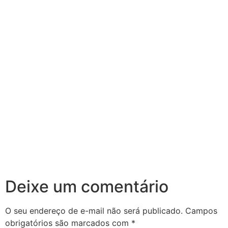
Deixe um comentário
O seu endereço de e-mail não será publicado.
Campos
obrigatórios são marcados com
*