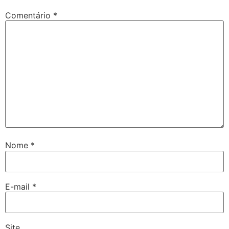
Comentário
*
Nome
*
E-mail
*
Site