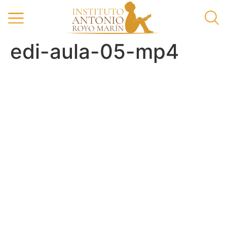
edi-aula-05-mp4