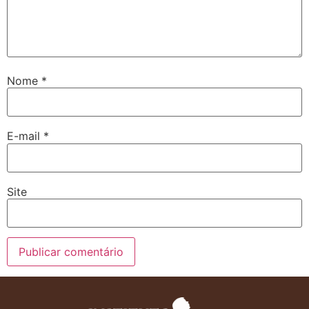
Nome
*
E-mail
*
Site