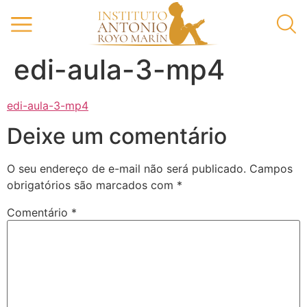
edi-aula-3-mp4
edi-aula-3-mp4
Deixe um comentário
O seu endereço de e-mail não será publicado.
Campos
obrigatórios são marcados com
*
Comentário
*