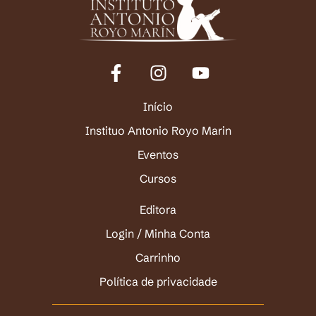
Início
Instituo Antonio Royo Marin
Eventos
Cursos
Editora
Login / Minha Conta
Carrinho
Política de privacidade