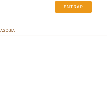
ENTRAR
DAGOGIA