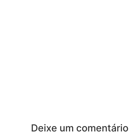
Deixe um comentário