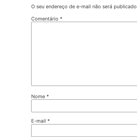
O seu endereço de e-mail não será publicado
Comentário
*
Nome
*
E-mail
*