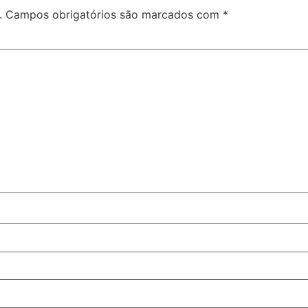
.
Campos obrigatórios são marcados com
*