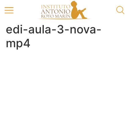
edi-aula-3-nova-
mp4