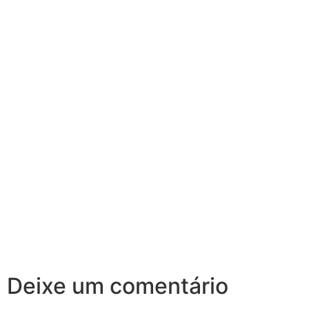
Deixe um comentário