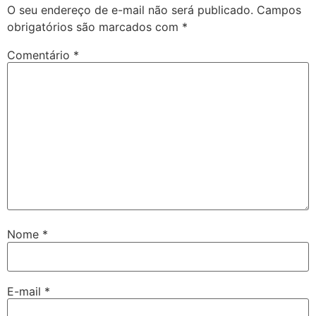
O seu endereço de e-mail não será publicado.
Campos
obrigatórios são marcados com
*
Comentário
*
Nome
*
E-mail
*