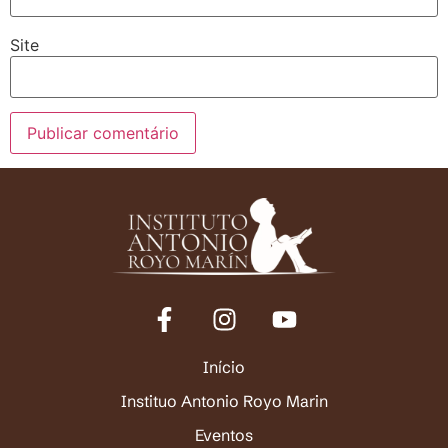
Site
Início
Instituo Antonio Royo Marin
Eventos