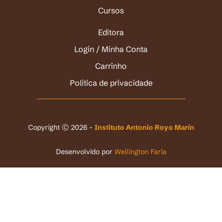
Cursos
Editora
Login / Minha Conta
Carrinho
Política de privacidade
Copyright Ⓒ 2026 -
Instituto Antonio Royo Marín
Desenvolvido por
Wellington Faria