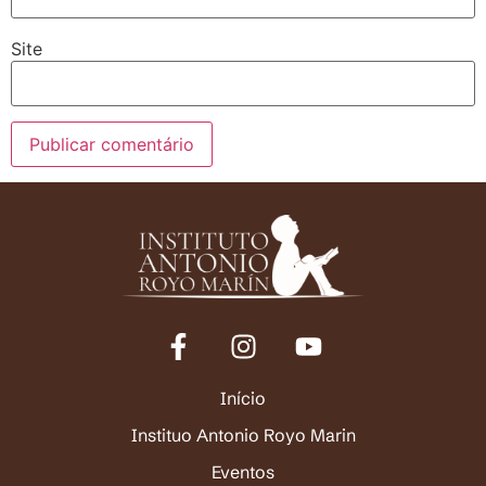
Site
Início
Instituo Antonio Royo Marin
Eventos