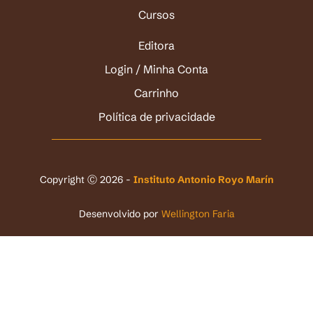
Cursos
Editora
Login / Minha Conta
Carrinho
Política de privacidade
Copyright Ⓒ 2026 -
Instituto Antonio Royo Marín
Desenvolvido por
Wellington Faria