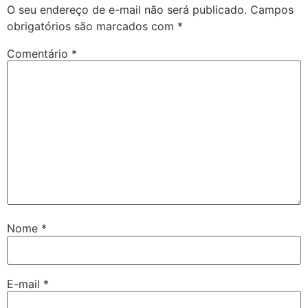
O seu endereço de e-mail não será publicado.
Campos
obrigatórios são marcados com
*
Comentário
*
Nome
*
E-mail
*