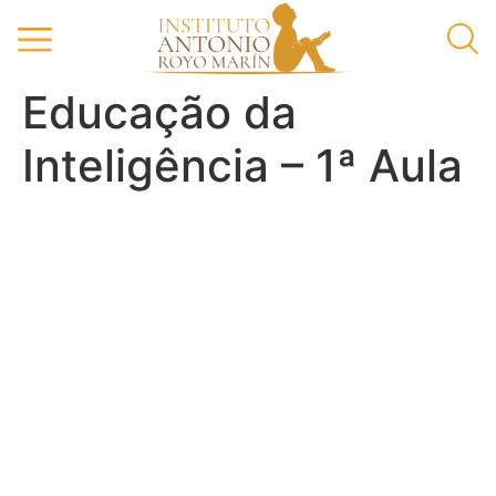
Educação da
Inteligência – 1ª Aula