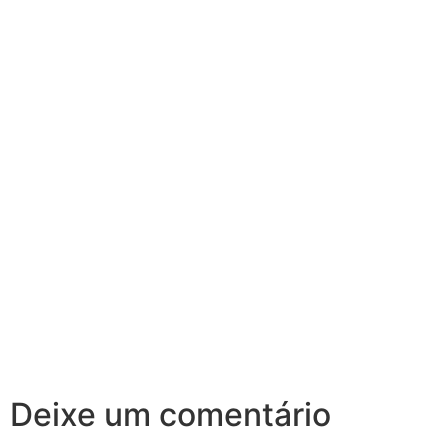
Deixe um comentário