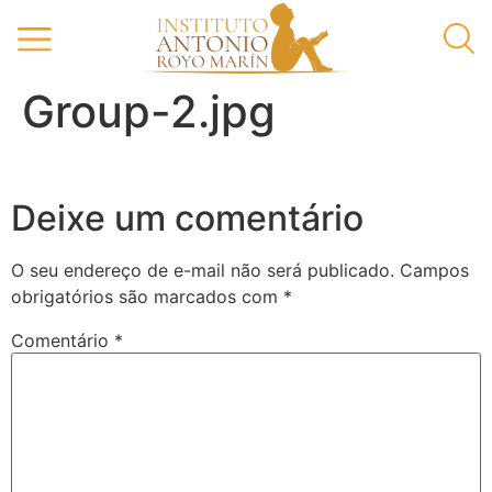
Group-2.jpg
Deixe um comentário
O seu endereço de e-mail não será publicado.
Campos
obrigatórios são marcados com
*
Comentário
*