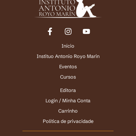
Início
Instituo Antonio Royo Marin
Eventos
Cursos
Editora
Login / Minha Conta
Carrinho
Política de privacidade