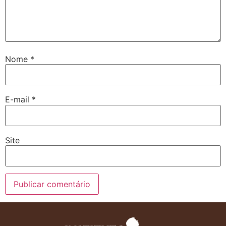
Nome
*
E-mail
*
Site