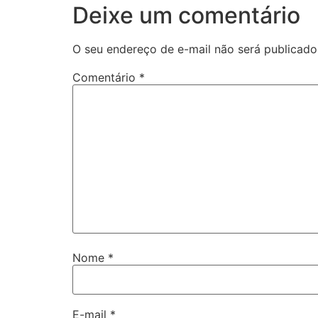
Deixe um comentário
O seu endereço de e-mail não será publicado
Comentário
*
Nome
*
E-mail
*