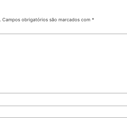
.
Campos obrigatórios são marcados com
*