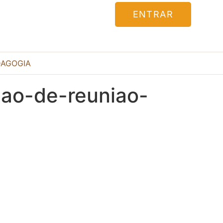
ENTRAR
DAGOGIA
ao-de-reuniao-