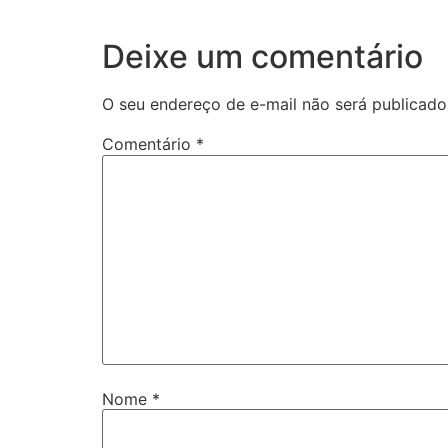
Deixe um comentário
O seu endereço de e-mail não será publicado
Comentário
*
Nome
*