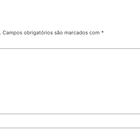
.
Campos obrigatórios são marcados com
*