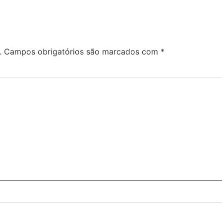
.
Campos obrigatórios são marcados com
*