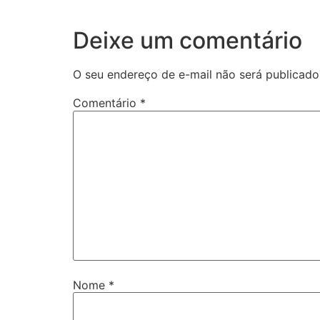
Deixe um comentário
O seu endereço de e-mail não será publicado
Comentário
*
Nome
*