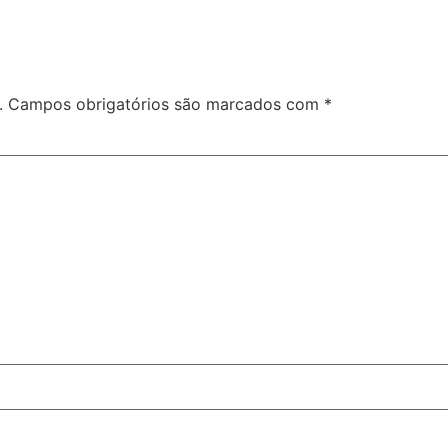
.
Campos obrigatórios são marcados com
*