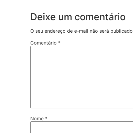
Deixe um comentário
O seu endereço de e-mail não será publicado
Comentário
*
Nome
*