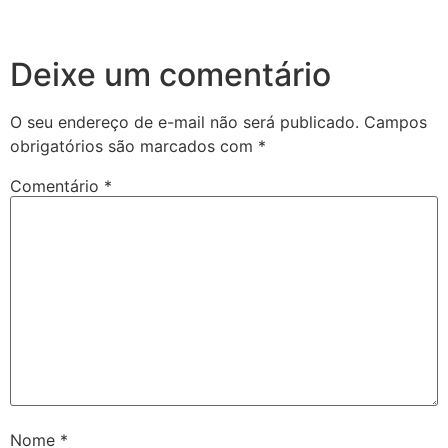
Deixe um comentário
O seu endereço de e-mail não será publicado.
Campos
obrigatórios são marcados com
*
Comentário
*
Nome
*