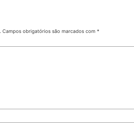
.
Campos obrigatórios são marcados com
*