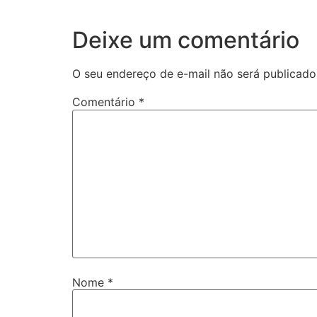
Deixe um comentário
O seu endereço de e-mail não será publicado
Comentário
*
Nome
*