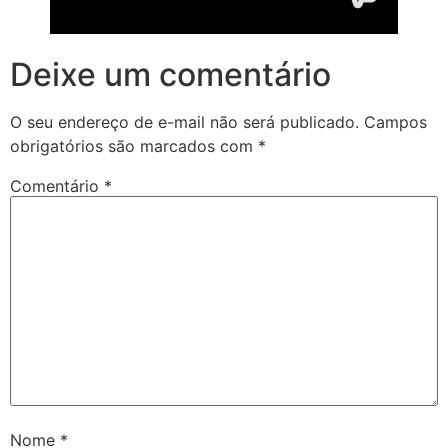
Deixe um comentário
O seu endereço de e-mail não será publicado.
Campos
obrigatórios são marcados com
*
Comentário
*
Nome
*