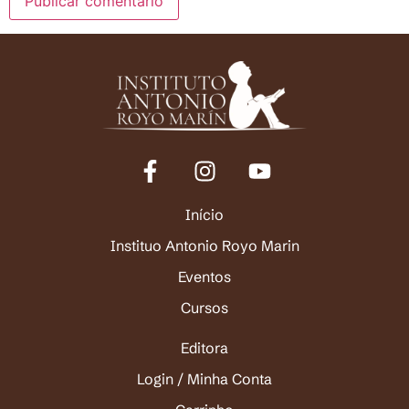
Início
Instituo Antonio Royo Marin
Eventos
Cursos
Editora
Login / Minha Conta