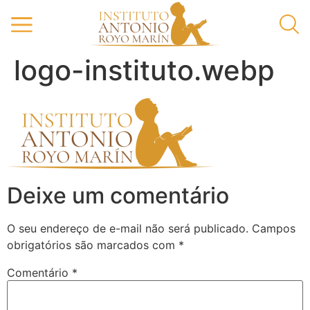
logo-instituto.webp
Deixe um comentário
O seu endereço de e-mail não será publicado.
Campos
obrigatórios são marcados com
*
Comentário
*