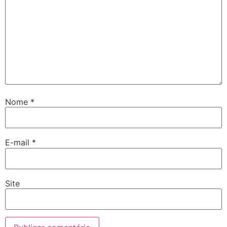
Nome
*
E-mail
*
Site