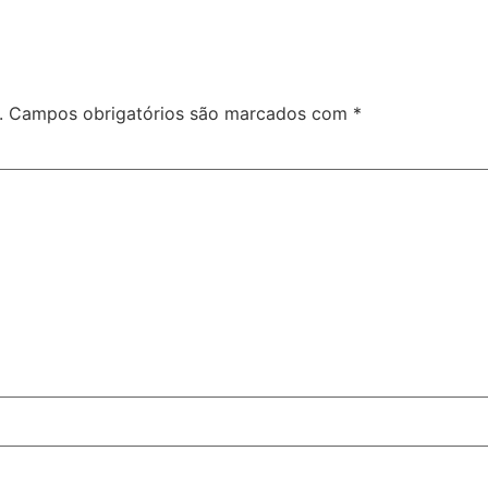
.
Campos obrigatórios são marcados com
*