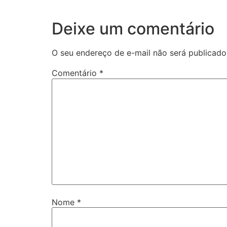
Deixe um comentário
O seu endereço de e-mail não será publicado
Comentário
*
Nome
*