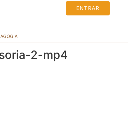
ENTRAR
DAGOGIA
isoria-2-mp4