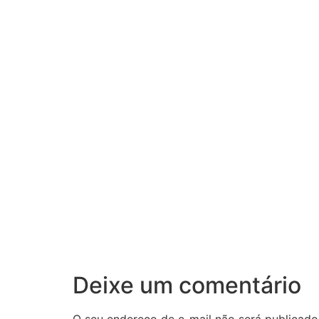
Deixe um comentário