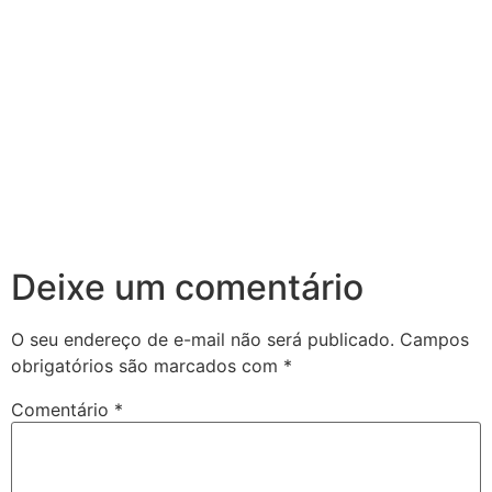
Deixe um comentário
O seu endereço de e-mail não será publicado.
Campos
obrigatórios são marcados com
*
Comentário
*