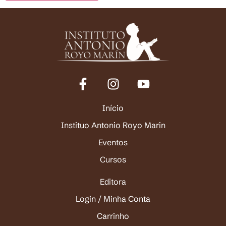
Início
Instituo Antonio Royo Marin
Eventos
Cursos
Editora
Login / Minha Conta
Carrinho