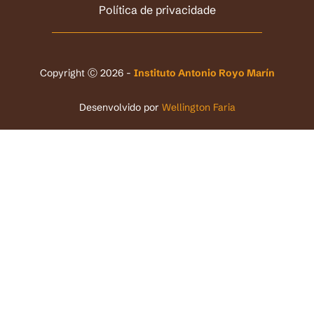
Política de privacidade
Copyright Ⓒ 2026 -
Instituto Antonio Royo Marín
Desenvolvido por
Wellington Faria