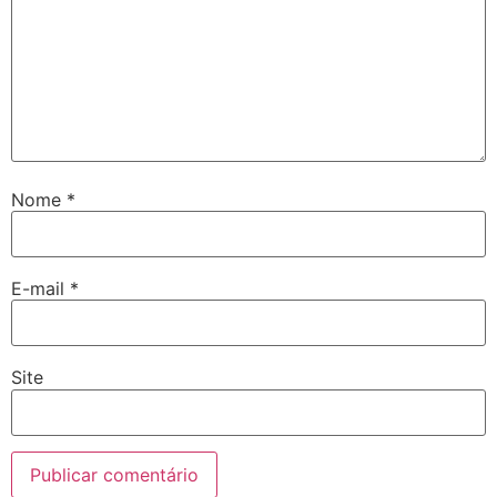
Nome
*
E-mail
*
Site