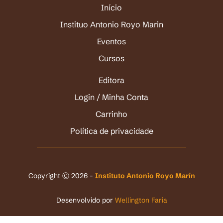
Início
Instituo Antonio Royo Marin
Eventos
Cursos
Editora
Login / Minha Conta
Carrinho
Política de privacidade
Copyright Ⓒ 2026 -
Instituto Antonio Royo Marín
Desenvolvido por
Wellington Faria