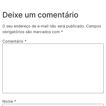
Deixe um comentário
O seu endereço de e-mail não será publicado.
Campos
obrigatórios são marcados com
*
Comentário
*
Nome
*