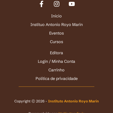
Início
Instituo Antonio Royo Marin
Eventos
Cursos
Editora
Login / Minha Conta
Carrinho
Política de privacidade
Copyright Ⓒ 2026 -
Instituto Antonio Royo Marín