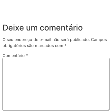
Deixe um comentário
O seu endereço de e-mail não será publicado.
Campos
obrigatórios são marcados com
*
Comentário
*