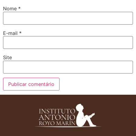
Nome
*
E-mail
*
Site