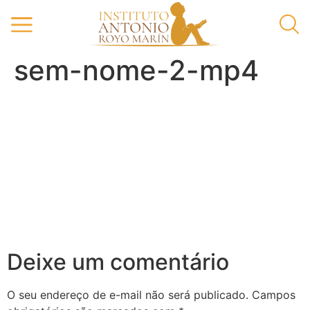
sem-nome-2-mp4
Deixe um comentário
O seu endereço de e-mail não será publicado.
Campos