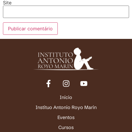
Site
Início
Instituo Antonio Royo Marin
Eventos
Cursos