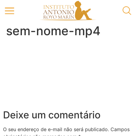
sem-nome-mp4
Deixe um comentário
O seu endereço de e-mail não será publicado.
Campos