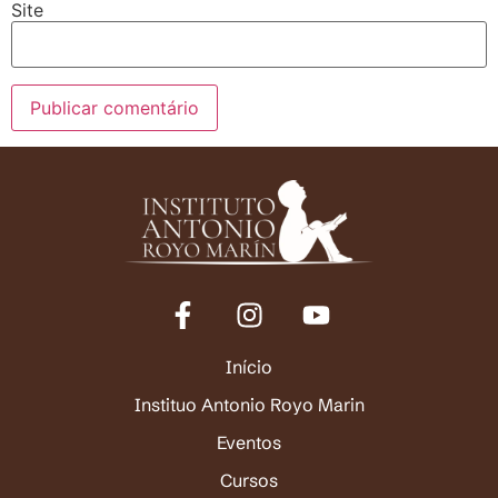
Site
Início
Instituo Antonio Royo Marin
Eventos
Cursos