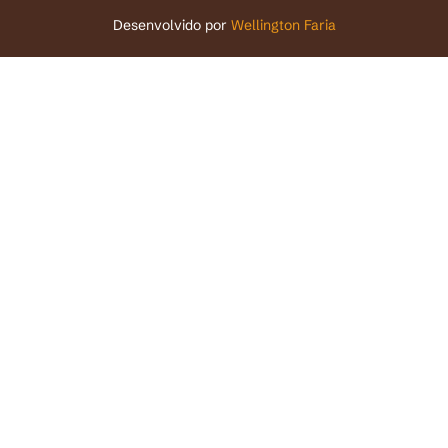
Desenvolvido por
Wellington Faria