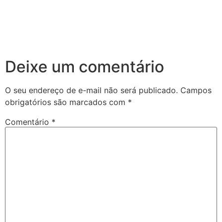
Deixe um comentário
O seu endereço de e-mail não será publicado.
Campos
obrigatórios são marcados com
*
Comentário
*