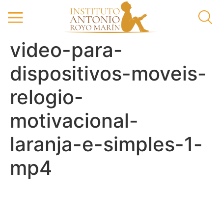
video-para-
dispositivos-moveis-
relogio-
motivacional-
laranja-e-simples-1-
mp4