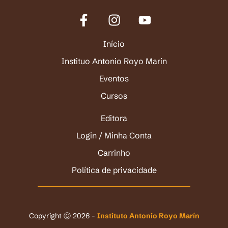
Início
Instituo Antonio Royo Marin
Eventos
Cursos
Editora
Login / Minha Conta
Carrinho
Política de privacidade
Copyright Ⓒ 2026 -
Instituto Antonio Royo Marín