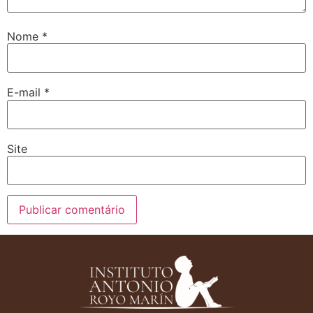
Nome
*
E-mail
*
Site